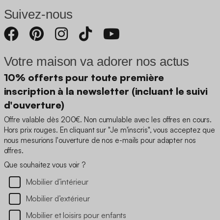
Suivez-nous
Votre maison va adorer nos actus
10% offerts pour toute première
inscription à la newsletter (incluant le suivi
d'ouverture)
Offre valable dès 200€. Non cumulable avec les offres en cours.
Hors prix rouges. En cliquant sur "Je m'inscris", vous acceptez que
nous mesurions l'ouverture de nos e-mails pour adapter nos
offres.
Que souhaitez vous voir ?
Mobilier d’intérieur
Mobilier d’extérieur
Mobilier et loisirs pour enfants