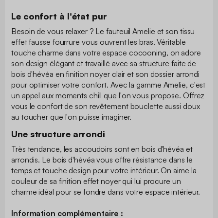
Le confort à l'état pur
Besoin de vous relaxer ? Le fauteuil Amelie et son tissu
effet fausse fourrure vous ouvrent les bras. Véritable
touche charme dans votre espace cocooning, on adore
son design élégant et travaillé avec sa structure faite de
bois d'hévéa en finition noyer clair et son dossier arrondi
pour optimiser votre confort. Avec la gamme Amelie, c'est
un appel aux moments chill que l'on vous propose. Offrez
vous le confort de son revêtement bouclette aussi doux
au toucher que l'on puisse imaginer.
Une structure arrondi
Très tendance, les accoudoirs sont en bois d'hévéa et
arrondis. Le bois d'hévéa vous offre résistance dans le
temps et touche design pour votre intérieur. On aime la
couleur de sa finition effet noyer qui lui procure un
charme idéal pour se fondre dans votre espace intérieur.
Information complémentaire :