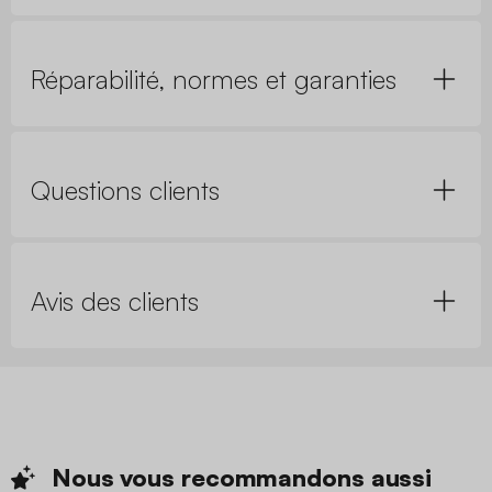
Réparabilité, normes et garanties
Questions clients
Avis des clients
Nous vous recommandons
aussi