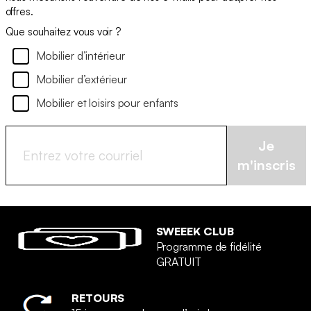
offres.
Que souhaitez vous voir ?
Mobilier d’intérieur
Mobilier d’extérieur
Mobilier et loisirs pour enfants
Je
m'inscris
SWEEEK CLUB
Programme de fidélité
GRATUIT
RETOURS