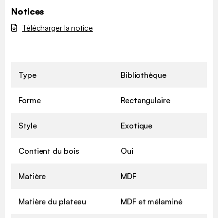
Notices
Télécharger la notice
Type
Bibliothèque
Forme
Rectangulaire
Style
Exotique
Contient du bois
Oui
Matière
MDF
Matière du plateau
MDF et mélaminé