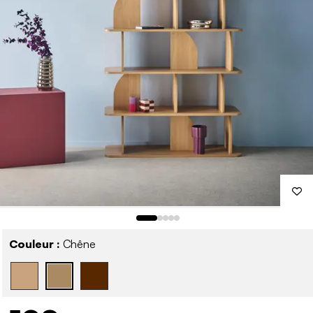
Couleur :
Chêne