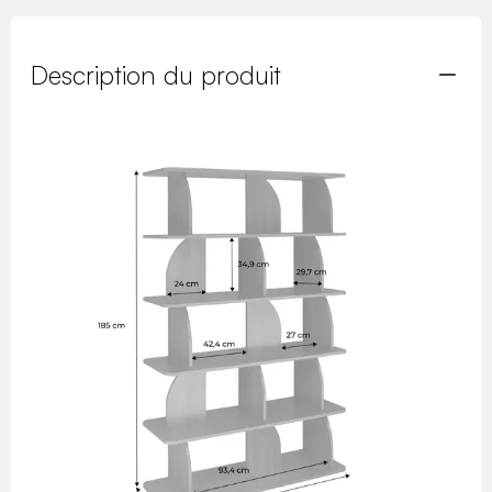
Description du produit