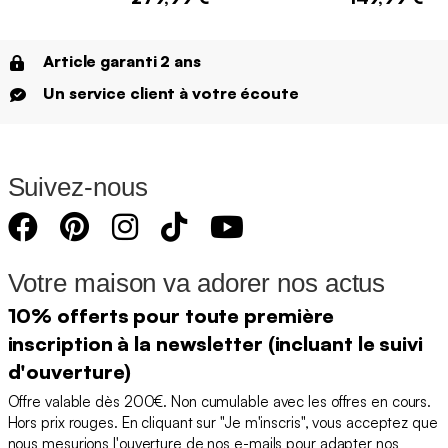
Article garanti 2 ans
Un service client à votre écoute
Suivez-nous
Votre maison va adorer nos actus
10% offerts pour toute première
inscription à la newsletter (incluant le suivi
d'ouverture)
Offre valable dès 200€. Non cumulable avec les offres en cours.
Hors prix rouges. En cliquant sur "Je m'inscris", vous acceptez que
nous mesurions l'ouverture de nos e-mails pour adapter nos