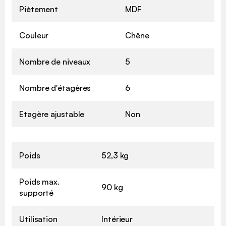
Piètement
MDF
Couleur
Chêne
Nombre de niveaux
5
Nombre d'étagères
6
Etagère ajustable
Non
Poids
52,3 kg
Poids max.
90 kg
supporté
Utilisation
Intérieur