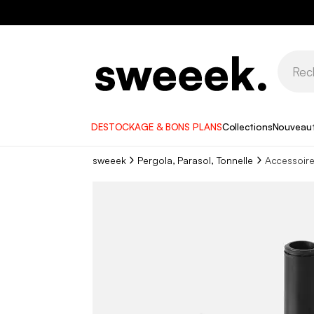
DESTOCKAGE & BONS PLANS
Collections
Nouveau
sweeek
Pergola, Parasol, Tonnelle
Accessoire