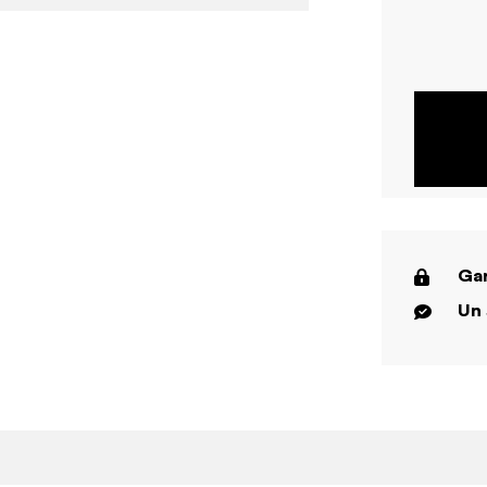
Gar
Un 