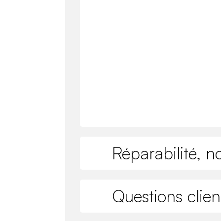
Réparabilité, n
Questions clien