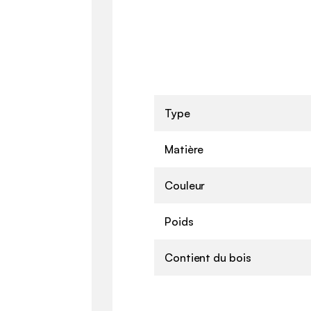
Type
Matière
Couleur
Poids
Contient du bois