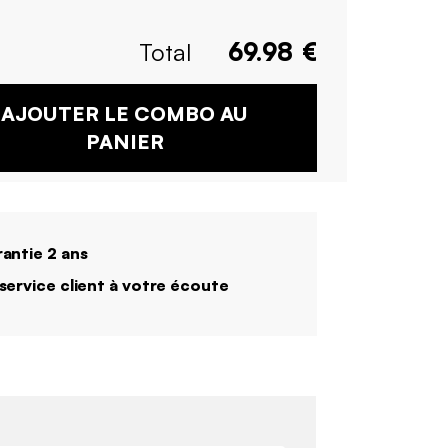
Total
69.98
€
AJOUTER LE COMBO AU
PANIER
antie 2 ans
service client à votre écoute