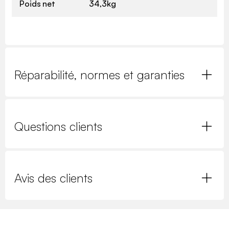
Poids net
34,3kg
Réparabilité, normes et garanties
Questions clients
Avis des clients