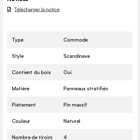
Télécharger la notice
Type
Commode
Style
Scandinave
Contient du bois
Oui
Matière
Panneaux stratifiés
Piètement
Pin massif
Couleur
Naturel
Nombre de tiroirs
4