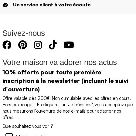
Un service client à votre écoute
Suivez-nous
Votre maison va adorer nos actus
10% offerts pour toute première
inscription à la newsletter (incluant le suivi
d'ouverture)
Offre valable dès 200€. Non cumulable avec les offres en cours.
Hors prix rouges. En cliquant sur "Je m'inscris", vous acceptez que
nous mesurions l'ouverture de nos e-mails pour adapter nos
offres.
Que souhaitez vous voir ?