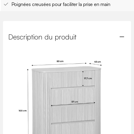
Poignées creusées pour faciliter la prise en main
Description du produit