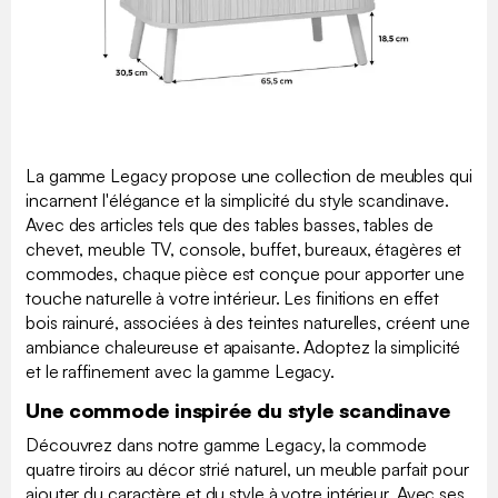
La gamme Legacy propose une collection de meubles qui
incarnent l'élégance et la simplicité du style scandinave.
Avec des articles tels que des tables basses, tables de
chevet, meuble TV, console, buffet, bureaux, étagères et
commodes, chaque pièce est conçue pour apporter une
touche naturelle à votre intérieur. Les finitions en effet
bois rainuré, associées à des teintes naturelles, créent une
ambiance chaleureuse et apaisante. Adoptez la simplicité
et le raffinement avec la gamme Legacy.
Une commode inspirée du style scandinave
Découvrez dans notre gamme Legacy, la commode
quatre tiroirs au décor strié naturel, un meuble parfait pour
ajouter du caractère et du style à votre intérieur. Avec ses