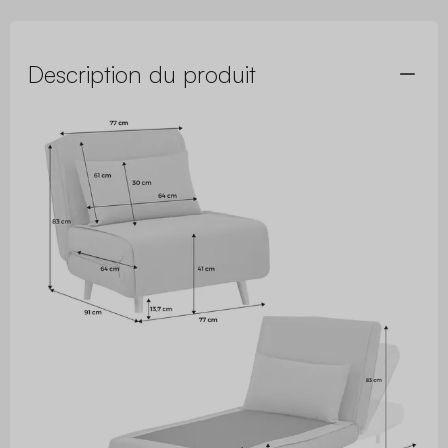
Description du produit