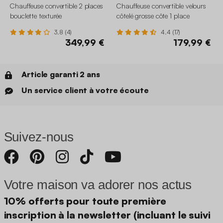
Chauffeuse convertible 2 places
Chauffeuse convertible velours
bouclette texturée
côtelé grosse côte 1 place
3.8 (4)
4.4 (17)
349,99 €
179,99 €
Article garanti 2 ans
Un service client à votre écoute
Suivez-nous
Votre maison va adorer nos actus
10% offerts pour toute première
inscription à la newsletter (incluant le suivi