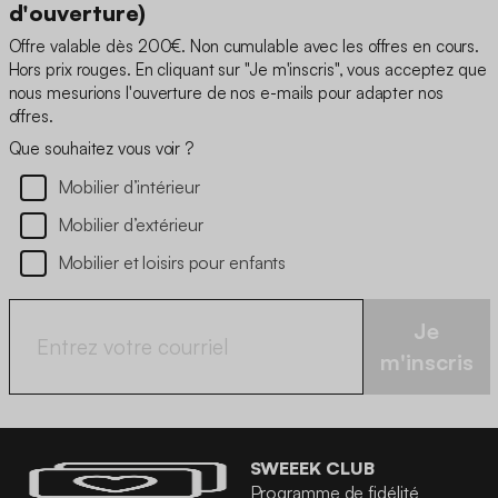
d'ouverture)
Offre valable dès 200€. Non cumulable avec les offres en cours.
Hors prix rouges. En cliquant sur "Je m'inscris", vous acceptez que
nous mesurions l'ouverture de nos e-mails pour adapter nos
offres.
Que souhaitez vous voir ?
Mobilier d’intérieur
Mobilier d’extérieur
Mobilier et loisirs pour enfants
Je
m'inscris
SWEEEK CLUB
Programme de fidélité