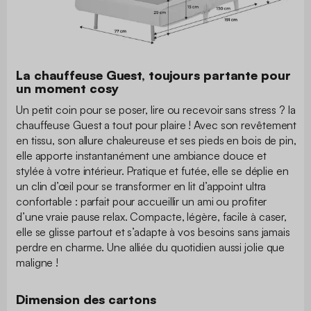
La chauffeuse Guest, toujours partante pour
un moment cosy
Un petit coin pour se poser, lire ou recevoir sans stress ? la
chauffeuse Guest a tout pour plaire ! Avec son revêtement
en tissu, son allure chaleureuse et ses pieds en bois de pin,
elle apporte instantanément une ambiance douce et
stylée à votre intérieur. Pratique et futée, elle se déplie en
un clin d’œil pour se transformer en lit d’appoint ultra
confortable : parfait pour accueillir un ami ou profiter
d’une vraie pause relax. Compacte, légère, facile à caser,
elle se glisse partout et s’adapte à vos besoins sans jamais
perdre en charme. Une alliée du quotidien aussi jolie que
maligne !
Dimension des cartons