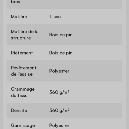
bois
Matière
Tissu
Matière de la
Bois de pin
structure
Piètement
Bois de pin
Revêtement
Polyester
de l'assise
Grammage
360 g/m²
du tissu
Densité
360 g/m²
Garnissage
Polyester