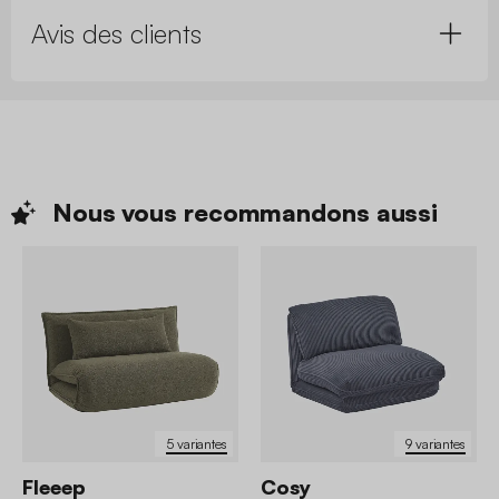
Avis des clients
Nous vous recommandons
aussi
5 variantes
9 variantes
Fleeep
Cosy