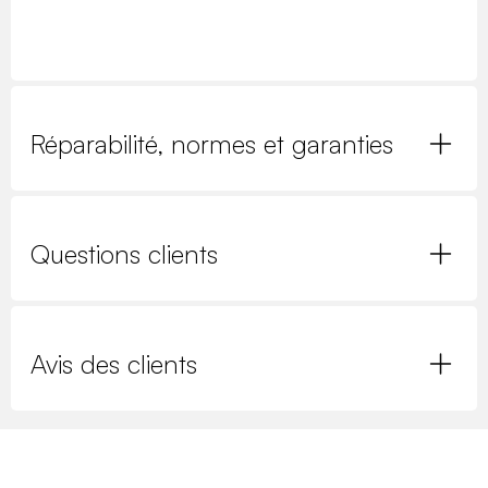
Réparabilité, normes et garanties
Questions clients
Avis des clients