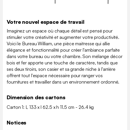
Votre nouvel espace de travail
Imaginez un espace où chaque détail est pensé pour
stimuler votre créativité et augmenter votre productivité.
Voici le Bureau William, une pièce maitresse qui allie
élégance et fonctionnalité pour créer l'ambiance parfaite
dans votre bureau ou votre chambre. Son mélange décor
bois et fer apporte une touche de caractère, tandis que
ses deux tiroirs, son casier et sa grande niche à l'arrière
offrent tout l'espace nécessaire pour ranger vos
fournitures et travailler dans un environnement ordonné.
Dimension des cartons
Carton 1: L 133 x l 62.5 x h 11.5 cm - 26.4 kg
Notices