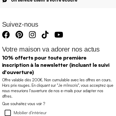
Un service client à votre écoute
Suivez-nous
Votre maison va adorer nos actus
10% offerts pour toute première
inscription à la newsletter (incluant le suivi
d'ouverture)
Offre valable dès 200€. Non cumulable avec les offres en cours.
Hors prix rouges. En cliquant sur "Je m'inscris", vous acceptez que
nous mesurions l'ouverture de nos e-mails pour adapter nos
offres.
Que souhaitez vous voir ?
Mobilier d’intérieur