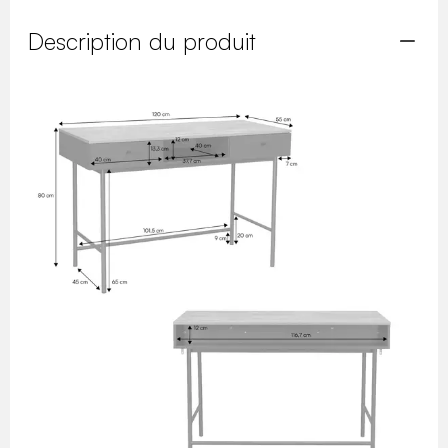
Description du produit