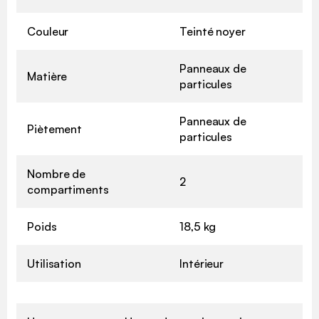
Couleur
Teinté noyer
Panneaux de
Matière
particules
Panneaux de
Piètement
particules
Nombre de
2
compartiments
Poids
18,5 kg
Utilisation
Intérieur