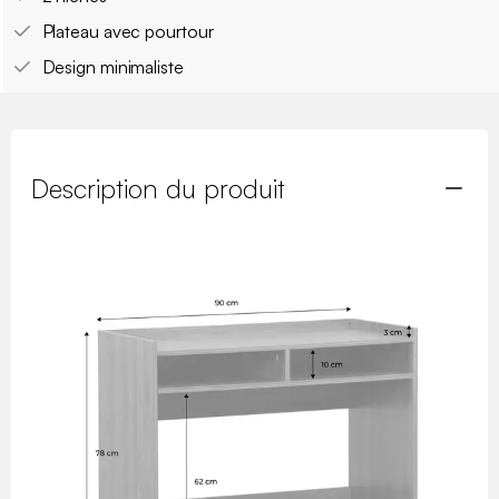
Plateau avec pourtour
Design minimaliste
Description du produit