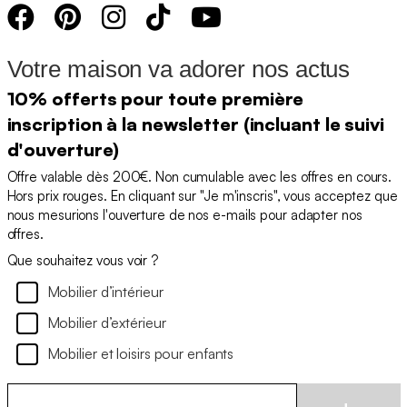
Votre maison va adorer nos actus
10% offerts pour toute première
inscription à la newsletter (incluant le suivi
d'ouverture)
Offre valable dès 200€. Non cumulable avec les offres en cours.
Hors prix rouges. En cliquant sur "Je m'inscris", vous acceptez que
nous mesurions l'ouverture de nos e-mails pour adapter nos
offres.
Que souhaitez vous voir ?
Mobilier d’intérieur
Mobilier d’extérieur
Mobilier et loisirs pour enfants