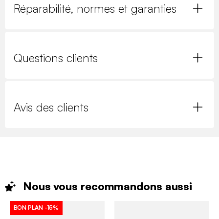
Réparabilité, normes et garanties
Questions clients
Avis des clients
Nous vous recommandons
aussi
BON PLAN
-15%