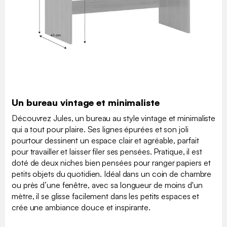
Un bureau vintage et minimaliste
Découvrez Jules, un bureau au style vintage et minimaliste
qui a tout pour plaire. Ses lignes épurées et son joli
pourtour dessinent un espace clair et agréable, parfait
pour travailler et laisser filer ses pensées. Pratique, il est
doté de deux niches bien pensées pour ranger papiers et
petits objets du quotidien. Idéal dans un coin de chambre
ou près d’une fenêtre, avec sa longueur de moins d'un
mètre, il se glisse facilement dans les petits espaces et
crée une ambiance douce et inspirante.