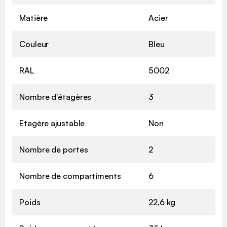
Matière
Acier
Couleur
Bleu
RAL
5002
Nombre d'étagères
3
Etagère ajustable
Non
Nombre de portes
2
Nombre de compartiments
6
Poids
22,6 kg