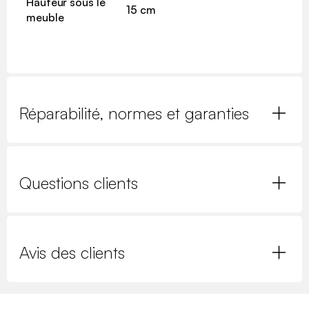
Hauteur sous le
15 cm
meuble
Réparabilité, normes et garanties
Questions clients
Avis des clients