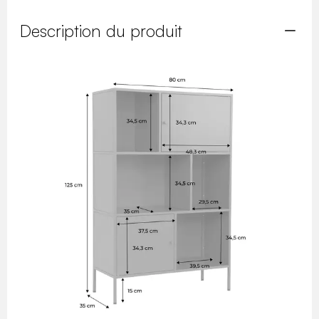
Description du produit