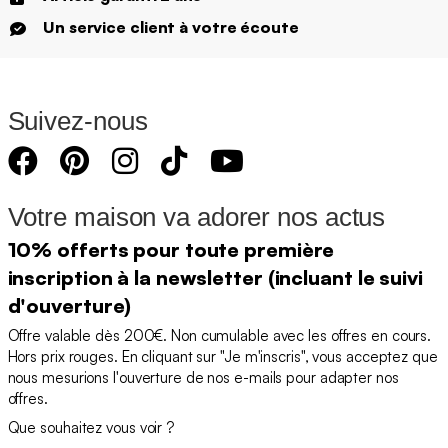
Un service client à votre écoute
Suivez-nous
Votre maison va adorer nos actus
10% offerts pour toute première
inscription à la newsletter (incluant le suivi
d'ouverture)
Offre valable dès 200€. Non cumulable avec les offres en cours.
Hors prix rouges. En cliquant sur "Je m'inscris", vous acceptez que
nous mesurions l'ouverture de nos e-mails pour adapter nos
offres.
Que souhaitez vous voir ?