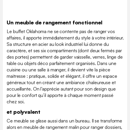
Un meuble de rangement fonctionnel
Le buffet Oklahoma ne se contente pas de ranger vos
affaires, il apporte immédiatement du style à votre intérieur.
Sa structure en acier au look industriel lui donne du
caractère, et ses six compartiments (dont deux fermés par
des portes) permettent de garder vaisselle, verres, linge de
table ou objets déco parfaitement organisés. Dans une
cuisine ou une salle à manger, il devient vite la pièce
maitresse : pratique, solide et élégant, il offre un espace
généreux tout en créant une ambiance chaleureuse et
accueillante. On l’apprécie autant pour son design que
pour le confort qu’il apporte à chaque moment passé
chez soi.
et polyvalent
Ce meuble se glisse aussi dans un bureau. Il se transforme
alors en meuble de rangement malin pour ranger dossiers,