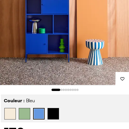
Couleur :
Bleu