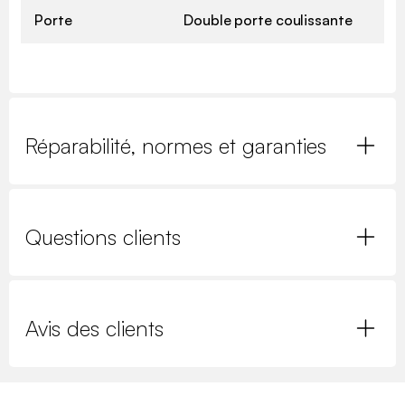
Porte
Double porte coulissante
Réparabilité, normes et garanties
Questions clients
Avis des clients