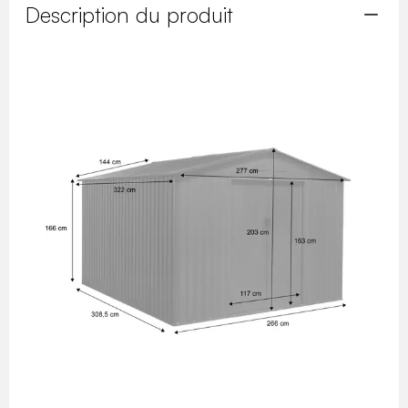
Description du produit