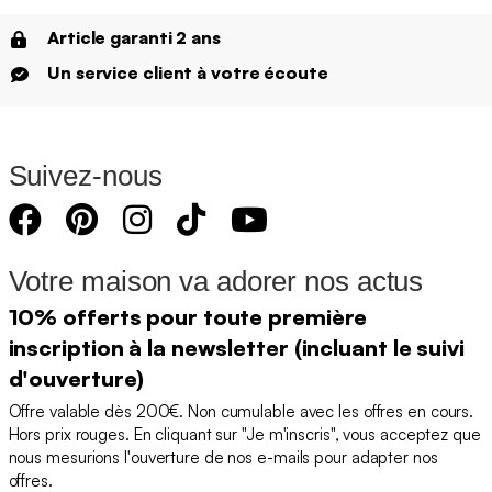
Article garanti 2 ans
Un service client à votre écoute
Suivez-nous
Votre maison va adorer nos actus
10% offerts pour toute première
inscription à la newsletter (incluant le suivi
d'ouverture)
Offre valable dès 200€. Non cumulable avec les offres en cours.
Hors prix rouges. En cliquant sur "Je m'inscris", vous acceptez que
nous mesurions l'ouverture de nos e-mails pour adapter nos
offres.