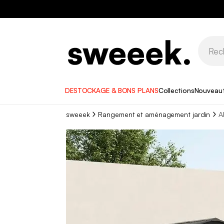
DESTOCKAGE & BONS PLANS
Collections
Nouveau
sweeek
Rangement et aménagement jardin
A