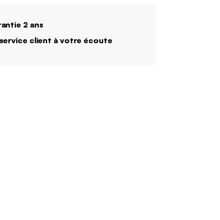
antie 2 ans
service client à votre écoute