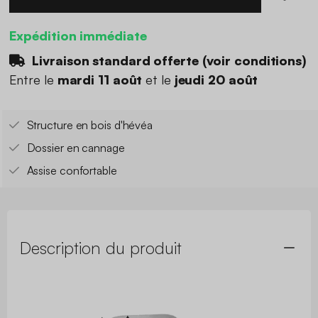
Expédition immédiate
Livraison standard offerte (
voir conditions
)
Entre le
mardi 11 août
et le
jeudi 20 août
Structure en bois d'hévéa
Dossier en cannage
Assise confortable
Description du produit