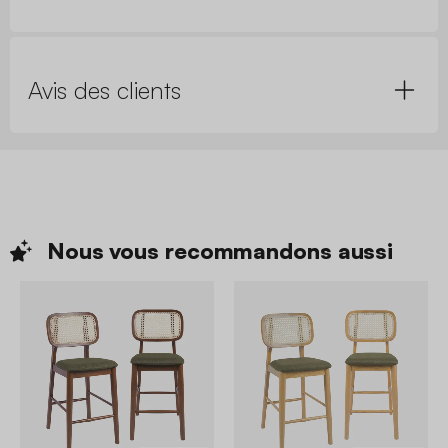
Avis des clients
Nous vous recommandons
aussi