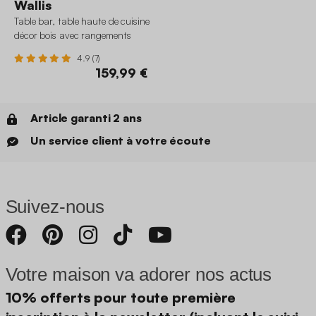
Wallis
Table bar, table haute de cuisine
décor bois avec rangements
4.9 (7)
159,99 €
Article garanti 2 ans
Un service client à votre écoute
Suivez-nous
Votre maison va adorer nos actus
10% offerts pour toute première