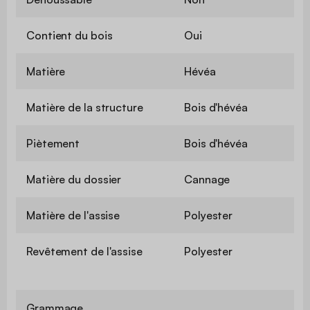
Contient du bois
Oui
Matière
Hévéa
Matière de la structure
Bois d'hévéa
Piètement
Bois d'hévéa
Matière du dossier
Cannage
Matière de l'assise
Polyester
Revêtement de l'assise
Polyester
Grammage