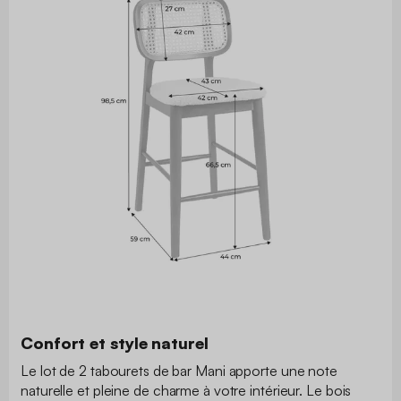
Confort et style naturel
Le lot de 2 tabourets de bar Mani apporte une note
naturelle et pleine de charme à votre intérieur. Le bois