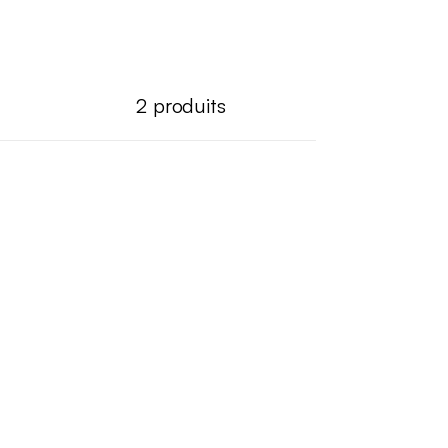
2
produits