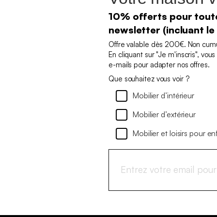
10% offerts pour toute
newsletter (incluant le
Offre valable dès 200€. Non cumul
En cliquant sur "Je m'inscris", vo
e-mails pour adapter nos offres.
Que souhaitez vous voir ?
Mobilier d’intérieur
Mobilier d’extérieur
Mobilier et loisirs pour en