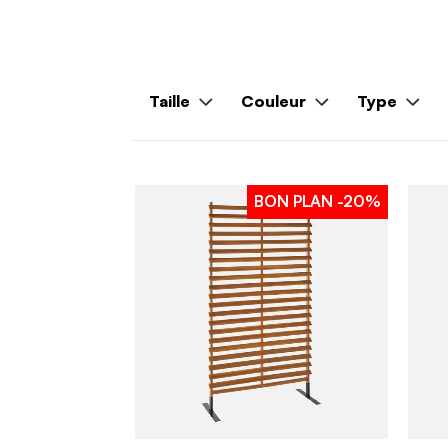
Taille
Couleur
Type
BON PLAN
-20%