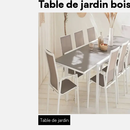
Table de jardin boi
Table de jardin