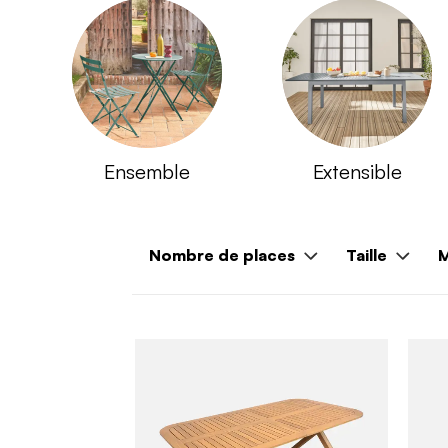
Ensemble
Extensible
Nombre de places
Taille
M