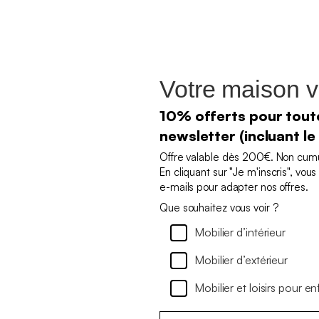
Votre maison v
10% offerts pour toute
newsletter (incluant le
Offre valable dès 200€. Non cumul
En cliquant sur "Je m'inscris", vo
e-mails pour adapter nos offres.
Que souhaitez vous voir ?
Mobilier d’intérieur
Mobilier d’extérieur
Mobilier et loisirs pour en