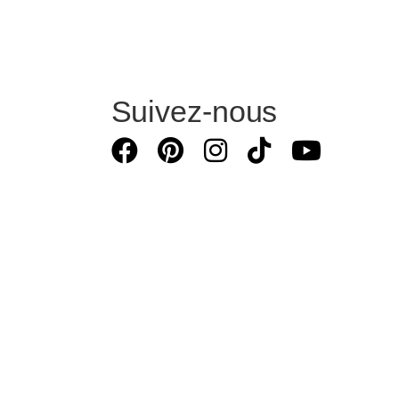
Suivez-nous