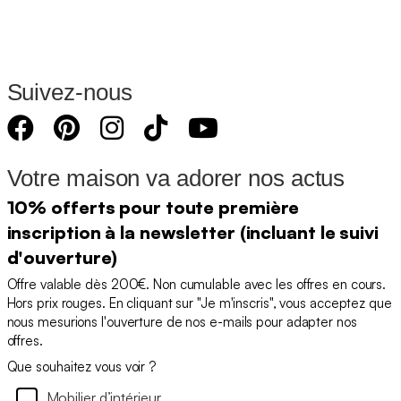
Suivez-nous
Votre maison va adorer nos actus
10% offerts pour toute première
inscription à la newsletter (incluant le suivi
d'ouverture)
Offre valable dès 200€. Non cumulable avec les offres en cours.
Hors prix rouges. En cliquant sur "Je m'inscris", vous acceptez que
nous mesurions l'ouverture de nos e-mails pour adapter nos
offres.
Que souhaitez vous voir ?
Mobilier d’intérieur