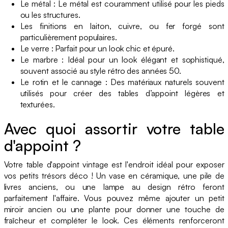
Le métal : Le métal est couramment utilisé pour les pieds
ou les structures.
Les finitions en laiton, cuivre, ou fer forgé sont
particulièrement populaires.
Le verre : Parfait pour un look chic et épuré.
Le marbre : Idéal pour un look élégant et sophistiqué,
souvent associé au style rétro des années 50.
Le rotin et le cannage : Des matériaux naturels souvent
utilisés pour créer des tables d’appoint légères et
texturées.
Avec quoi assortir votre table
d'appoint ?
Votre table d'appoint vintage est l'endroit idéal pour exposer
vos petits trésors déco ! Un vase en céramique, une pile de
livres anciens, ou une lampe au design rétro feront
parfaitement l'affaire. Vous pouvez même ajouter un petit
miroir ancien ou une plante pour donner une touche de
fraîcheur et compléter le look. Ces éléments renforceront