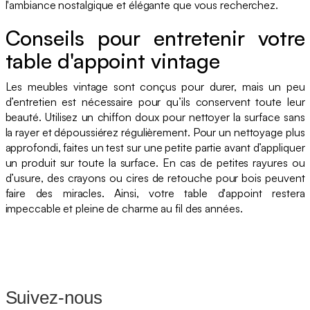
l'ambiance nostalgique et élégante que vous recherchez.
Conseils pour entretenir votre
table d'appoint vintage
Les meubles vintage sont conçus pour durer, mais un peu
d’entretien est nécessaire pour qu’ils conservent toute leur
beauté. Utilisez un chiffon doux pour nettoyer la surface sans
la rayer et dépoussiérez régulièrement. Pour un nettoyage plus
approfondi, faites un test sur une petite partie avant d’appliquer
un produit sur toute la surface. En cas de petites rayures ou
d’usure, des crayons ou cires de retouche pour bois peuvent
faire des miracles. Ainsi, votre table d'appoint restera
impeccable et pleine de charme au fil des années.
Suivez-nous