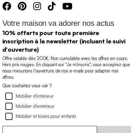
Votre maison va adorer nos actus
10% offerts pour toute première
inscription à la newsletter (incluant le suivi
d'ouverture)
Offre valable dès 200€. Non cumulable avec les offres en cours.
Hors prix rouges. En cliquant sur "Je m'inscris", vous acceptez que
nous mesurions l'ouverture de nos e-mails pour adapter nos
offres.
Que souhaitez vous voir ?
Mobilier d’intérieur
Mobilier d’extérieur
Mobilier et loisirs pour enfants