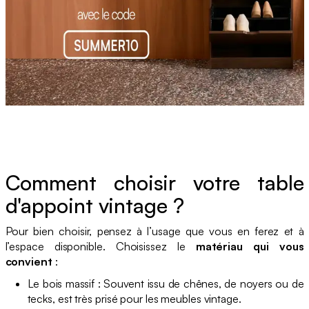
Comment choisir votre table
d'appoint vintage ?
Pour bien choisir, pensez à l’usage que vous en ferez et à
l’espace disponible. Choisissez le
matériau qui vous
convient
:
Le bois massif : Souvent issu de chênes, de noyers ou de
tecks, est très prisé pour les meubles vintage.