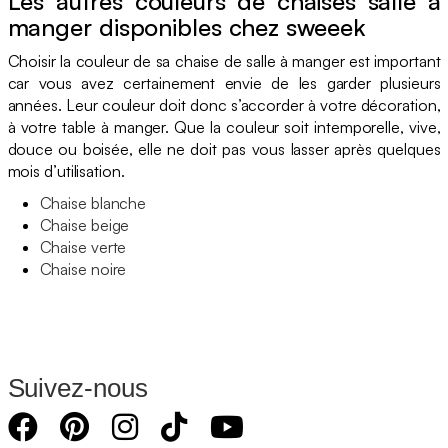
Les autres couleurs de chaises salle à
manger disponibles chez sweeek
Choisir la couleur de sa chaise de salle à manger est important
car vous avez certainement envie de les garder plusieurs
années. Leur couleur doit donc s’accorder à votre décoration,
à votre table à manger. Que la couleur soit intemporelle, vive,
douce ou boisée, elle ne doit pas vous lasser après quelques
mois d’utilisation.
Chaise blanche
Chaise beige
Chaise verte
Chaise noire
Suivez-nous