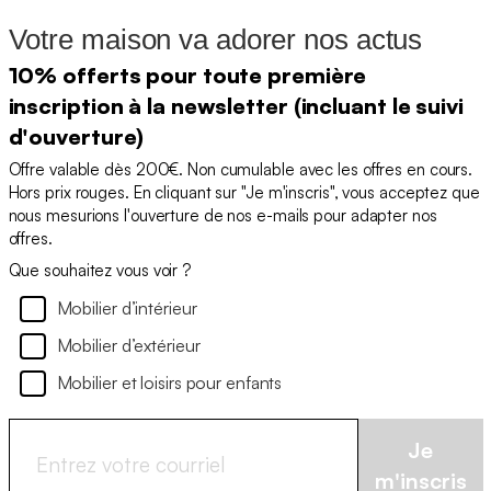
Votre maison va adorer nos actus
10% offerts pour toute première
inscription à la newsletter (incluant le suivi
d'ouverture)
Offre valable dès 200€. Non cumulable avec les offres en cours.
Hors prix rouges. En cliquant sur "Je m'inscris", vous acceptez que
nous mesurions l'ouverture de nos e-mails pour adapter nos
offres.
Que souhaitez vous voir ?
Mobilier d’intérieur
Mobilier d’extérieur
Mobilier et loisirs pour enfants
Je
m'inscris