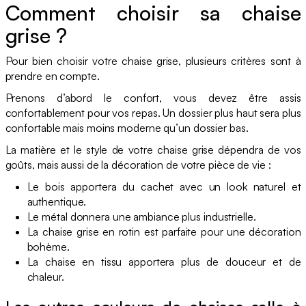
Comment choisir sa chaise
grise ?
Pour bien choisir votre chaise grise, plusieurs critères sont à
prendre en compte.
Prenons d’abord le confort, vous devez être assis
confortablement pour vos repas. Un dossier plus haut sera plus
confortable mais moins moderne qu’un dossier bas.
La matière et le style de votre chaise grise dépendra de vos
goûts, mais aussi de la décoration de votre pièce de vie :
Le bois apportera du cachet avec un look naturel et
authentique.
Le métal donnera une ambiance plus industrielle.
La chaise grise en rotin est parfaite pour une décoration
bohème.
La chaise en tissu apportera plus de douceur et de
chaleur.