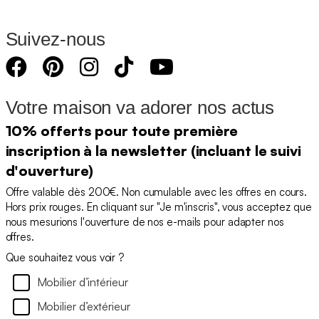
Suivez-nous
Votre maison va adorer nos actus
10% offerts pour toute première
inscription à la newsletter (incluant le suivi
d'ouverture)
Offre valable dès 200€. Non cumulable avec les offres en cours.
Hors prix rouges. En cliquant sur "Je m'inscris", vous acceptez que
nous mesurions l'ouverture de nos e-mails pour adapter nos
offres.
Que souhaitez vous voir ?
Mobilier d’intérieur
Mobilier d’extérieur