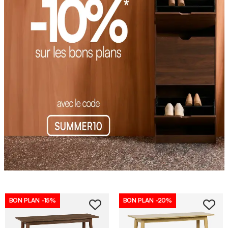
BON PLAN
-15%
BON PLAN
-20%