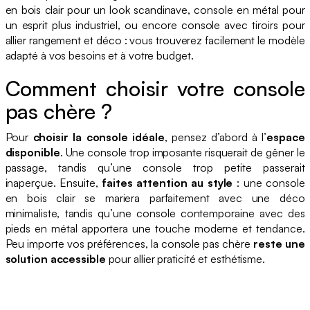
en bois clair pour un look scandinave, console en métal pour
un esprit plus industriel, ou encore console avec tiroirs pour
allier rangement et déco : vous trouverez facilement le modèle
adapté à vos besoins et à votre budget.
Comment choisir votre console
pas chère ?
Pour
choisir la console idéale
, pensez d’abord à l’
espace
disponible
. Une console trop imposante risquerait de gêner le
passage, tandis qu’une console trop petite passerait
inaperçue. Ensuite,
faites attention au style
: une console
en bois clair se mariera parfaitement avec une déco
minimaliste, tandis qu’une console contemporaine avec des
pieds en métal apportera une touche moderne et tendance.
Peu importe vos préférences, la console pas chère
reste une
solution accessible
pour allier praticité et esthétisme.