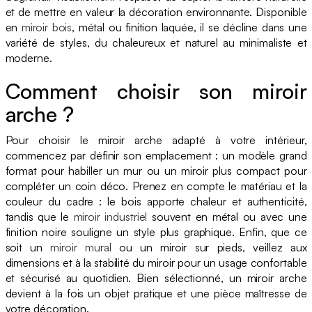
et de mettre en valeur la décoration environnante. Disponible
en
miroir bois
, métal ou finition laquée, il se décline dans une
variété de styles, du chaleureux et naturel au minimaliste et
moderne.
Comment choisir son miroir
arche ?
Pour choisir le miroir arche adapté à votre intérieur,
commencez par définir son emplacement : un modèle grand
format pour habiller un mur ou un miroir plus compact pour
compléter un coin déco. Prenez en compte le matériau et la
couleur du cadre : le bois apporte chaleur et authenticité,
tandis que le
miroir industriel
souvent en métal ou avec une
finition noire souligne un style plus graphique. Enfin, que ce
soit un
miroir mural
ou un miroir sur pieds, veillez aux
dimensions et à la stabilité du miroir pour un usage confortable
et sécurisé au quotidien. Bien sélectionné, un miroir arche
devient à la fois un objet pratique et une pièce maîtresse de
votre décoration.