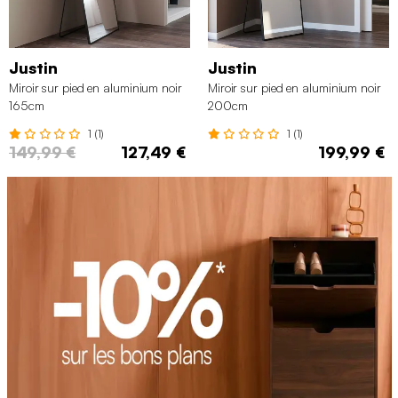
Justin
Justin
Miroir sur pied en aluminium noir
Miroir sur pied en aluminium noir
165cm
200cm
1 (1)
1 (1)
149,99 €
127,49 €
199,99 €