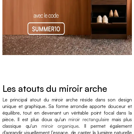
Les atouts du miroir arche
Le principal atout du miroir arche réside dans son design
unique et graphique. Sa forme arrondie apporte douceur et
équilibre, tout en devenant un véritable point focal dans la
pièce. Il est plus doux qu'un
miroir rectangulaire
mais plus
classique qu'un
miroir organique
. Il permet également
d’agrandir visuellement l’espace, de capter la lumière naturelle