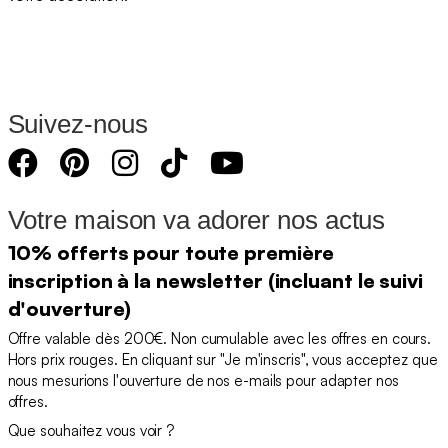
Suivez-nous
Votre maison va adorer nos actus
10% offerts pour toute première
inscription à la newsletter (incluant le suivi
d'ouverture)
Offre valable dès 200€. Non cumulable avec les offres en cours.
Hors prix rouges. En cliquant sur "Je m'inscris", vous acceptez que
nous mesurions l'ouverture de nos e-mails pour adapter nos
offres.
Que souhaitez vous voir ?