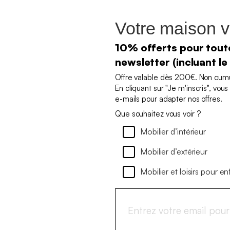
Votre maison v
10% offerts pour toute
newsletter (incluant le
Offre valable dès 200€. Non cumul
En cliquant sur "Je m'inscris", vo
e-mails pour adapter nos offres.
Que souhaitez vous voir ?
Mobilier d’intérieur
Mobilier d’extérieur
Mobilier et loisirs pour en