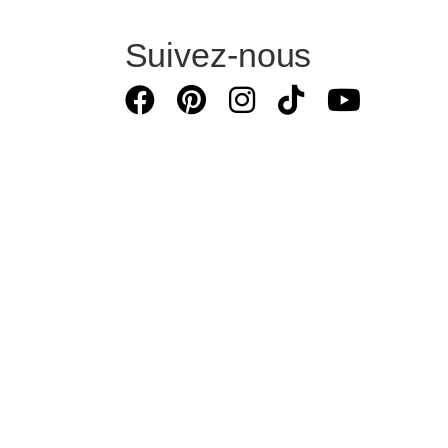
Suivez-nous