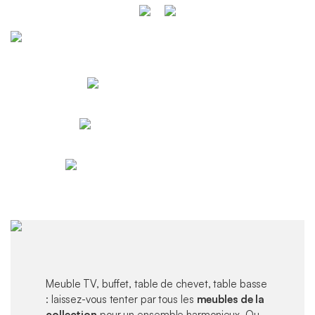
Meuble TV, buffet, table de chevet, table basse
: laissez-vous tenter par tous les
meubles de la
collection
pour un ensemble harmonieux. Ou