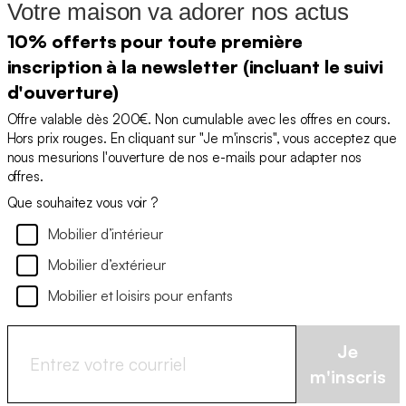
Votre maison va adorer nos actus
10% offerts pour toute première
inscription à la newsletter (incluant le suivi
d'ouverture)
Offre valable dès 200€. Non cumulable avec les offres en cours.
Hors prix rouges. En cliquant sur "Je m'inscris", vous acceptez que
nous mesurions l'ouverture de nos e-mails pour adapter nos
offres.
Que souhaitez vous voir ?
Mobilier d’intérieur
Mobilier d’extérieur
Mobilier et loisirs pour enfants
Je
m'inscris