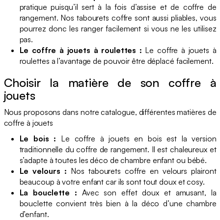
pratique puisqu’il sert à la fois d’assise et de coffre de
rangement. Nos tabourets coffre sont aussi pliables, vous
pourrez donc les ranger facilement si vous ne les utilisez
pas.
Le coffre à jouets à roulettes :
Le coffre à jouets à
roulettes a l’avantage de pouvoir être déplacé facilement.
Choisir la matière de son coffre à
jouets
Nous proposons dans notre catalogue, différentes matières de
coffre à jouets
Le bois :
Le coffre à jouets en bois est la version
traditionnelle du coffre de rangement. Il est chaleureux et
s’adapte à toutes les déco de chambre enfant ou bébé.
Le velours :
Nos tabourets coffre en velours plairont
beaucoup à votre enfant car ils sont tout doux et cosy.
La bouclette :
Avec son effet doux et amusant, la
bouclette convient très bien à la déco d’une chambre
d’enfant.