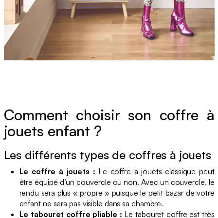
Comment choisir son coffre à
jouets enfant ?
Les différents types de coffres à jouets
Le coffre à jouets :
Le coffre à jouets classique peut
être équipé d’un couvercle ou non. Avec un couvercle, le
rendu sera plus « propre » puisque le petit bazar de votre
enfant ne sera pas visible dans sa chambre.
Le tabouret coffre pliable :
Le tabouret coffre est très