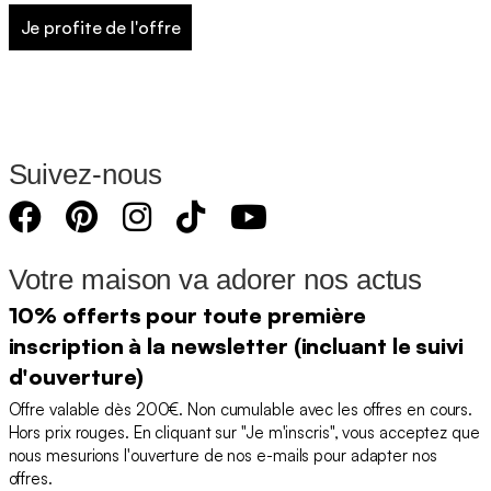
Je profite de l'offre
Suivez-nous
Votre maison va adorer nos actus
10% offerts pour toute première
inscription à la newsletter (incluant le suivi
d'ouverture)
Offre valable dès 200€. Non cumulable avec les offres en cours.
Hors prix rouges. En cliquant sur "Je m'inscris", vous acceptez que
nous mesurions l'ouverture de nos e-mails pour adapter nos
offres.