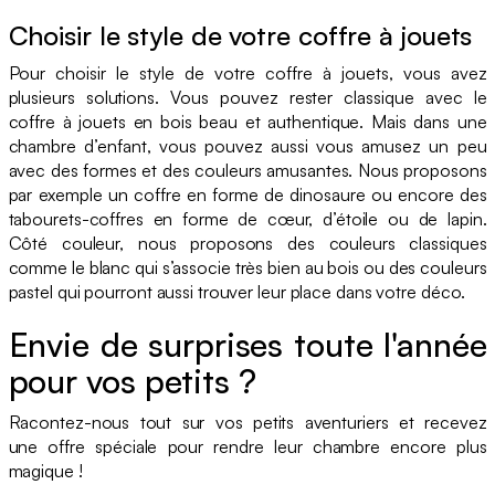
Choisir le style de votre coffre à jouets
Pour choisir le style de votre coffre à jouets, vous avez
plusieurs solutions. Vous pouvez rester classique avec le
coffre à jouets en bois beau et authentique. Mais dans une
chambre d’enfant, vous pouvez aussi vous amusez un peu
avec des formes et des couleurs amusantes. Nous proposons
par exemple un coffre en forme de dinosaure ou encore des
tabourets-coffres en forme de cœur, d’étoile ou de lapin.
Côté couleur, nous proposons des couleurs classiques
comme le blanc qui s’associe très bien au bois ou des couleurs
pastel qui pourront aussi trouver leur place dans votre déco.
Envie de surprises toute l'année
pour vos petits ?
Racontez-nous tout sur vos petits aventuriers et recevez
une offre spéciale pour rendre leur chambre encore plus
magique !