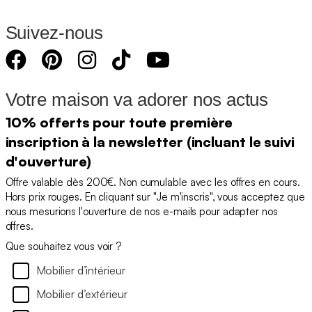
Suivez-nous
Votre maison va adorer nos actus
10% offerts pour toute première
inscription à la newsletter (incluant le suivi
d'ouverture)
Offre valable dès 200€. Non cumulable avec les offres en cours.
Hors prix rouges. En cliquant sur "Je m'inscris", vous acceptez que
nous mesurions l'ouverture de nos e-mails pour adapter nos
offres.
Que souhaitez vous voir ?
Mobilier d’intérieur
Mobilier d’extérieur