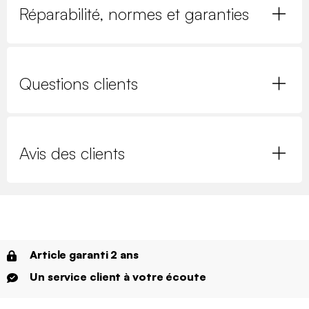
Réparabilité, normes et garanties
Questions clients
Avis des clients
Article garanti 2 ans
Un service client à votre écoute