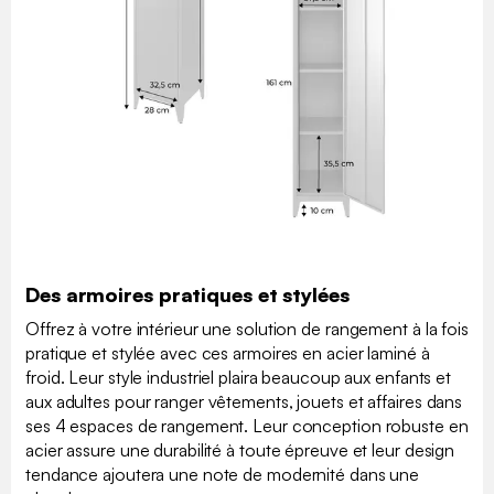
Des armoires pratiques et stylées
Offrez à votre intérieur une solution de rangement à la fois
pratique et stylée avec ces armoires en acier laminé à
froid. Leur style industriel plaira beaucoup aux enfants et
aux adultes pour ranger vêtements, jouets et affaires dans
ses 4 espaces de rangement. Leur conception robuste en
acier assure une durabilité à toute épreuve et leur design
tendance ajoutera une note de modernité dans une