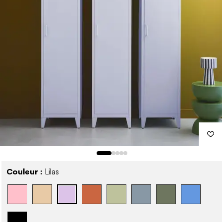
Couleur :
Lilas