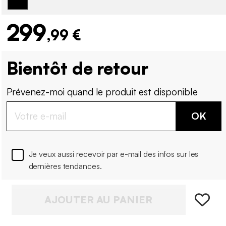
299
,99 €
Bientôt de retour
Prévenez-moi quand le produit est disponible
OK
Je veux aussi recevoir par e-mail des infos sur les
dernières tendances.
AJOUTER AU PANIER