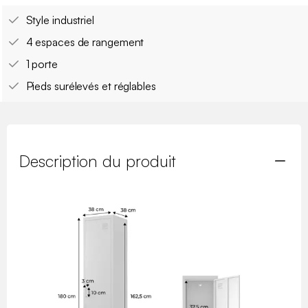
Style industriel
4 espaces de rangement
1 porte
Pieds surélevés et réglables
Description du produit