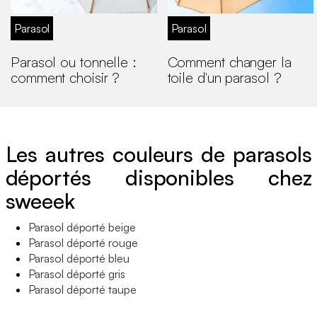
Parasol
Parasol
Parasol ou tonnelle :
Comment changer la
comment choisir ?
toile d'un parasol ?
Les autres couleurs de parasols
déportés disponibles chez
sweeek
Parasol déporté beige
Parasol déporté rouge
Parasol déporté bleu
Parasol déporté gris
Parasol déporté taupe