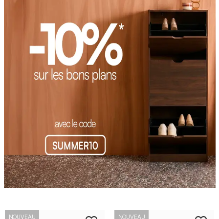
NOUVEAU
NOUVEAU