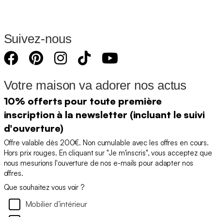
Suivez-nous
Votre maison va adorer nos actus
10% offerts pour toute première
inscription à la newsletter (incluant le suivi
d'ouverture)
Offre valable dès 200€. Non cumulable avec les offres en cours.
Hors prix rouges. En cliquant sur "Je m'inscris", vous acceptez que
nous mesurions l'ouverture de nos e-mails pour adapter nos
offres.
Que souhaitez vous voir ?
Mobilier d’intérieur