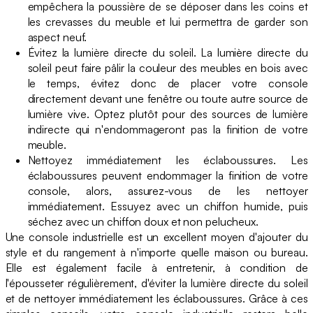
empêchera la poussière de se déposer dans les coins et
les crevasses du meuble et lui permettra de garder son
aspect neuf.
Évitez la lumière directe du soleil. La lumière directe du
soleil peut faire pâlir la couleur des meubles en bois avec
le temps, évitez donc de placer votre console
directement devant une fenêtre ou toute autre source de
lumière vive. Optez plutôt pour des sources de lumière
indirecte qui n'endommageront pas la finition de votre
meuble.
Nettoyez immédiatement les éclaboussures. Les
éclaboussures peuvent endommager la finition de votre
console, alors, assurez-vous de les nettoyer
immédiatement. Essuyez avec un chiffon humide, puis
séchez avec un chiffon doux et non pelucheux.
Une console industrielle est un excellent moyen d'ajouter du
style et du rangement à n'importe quelle maison ou bureau.
Elle est également facile à entretenir, à condition de
l'épousseter régulièrement, d'éviter la lumière directe du soleil
et de nettoyer immédiatement les éclaboussures. Grâce à ces