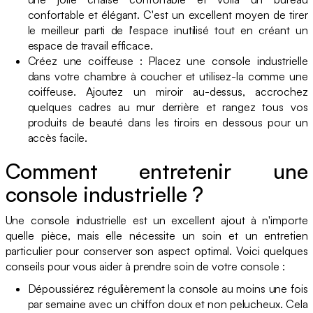
confortable et élégant. C'est un excellent moyen de tirer
le meilleur parti de l'espace inutilisé tout en créant un
espace de travail efficace.
Créez une coiffeuse : Placez une console industrielle
dans votre chambre à coucher et utilisez-la comme une
coiffeuse. Ajoutez un miroir au-dessus, accrochez
quelques cadres au mur derrière et rangez tous vos
produits de beauté dans les tiroirs en dessous pour un
accès facile.
Comment entretenir une
console industrielle ?
Une console industrielle est un excellent ajout à n'importe
quelle pièce, mais elle nécessite un soin et un entretien
particulier pour conserver son aspect optimal. Voici quelques
conseils pour vous aider à prendre soin de votre console :
Dépoussiérez régulièrement la console au moins une fois
par semaine avec un chiffon doux et non pelucheux. Cela