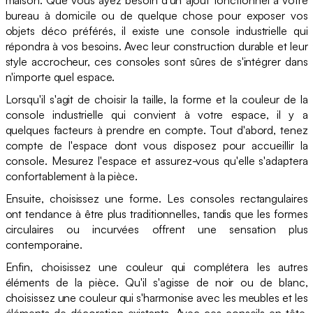
bureau à domicile ou de quelque chose pour exposer vos
objets déco préférés, il existe une console industrielle qui
répondra à vos besoins. Avec leur construction durable et leur
style accrocheur, ces consoles sont sûres de s'intégrer dans
n'importe quel espace.
Lorsqu'il s'agit de choisir la taille, la forme et la couleur de la
console industrielle qui convient à votre espace, il y a
quelques facteurs à prendre en compte. Tout d'abord, tenez
compte de l'espace dont vous disposez pour accueillir la
console. Mesurez l'espace et assurez-vous qu'elle s'adaptera
confortablement à la pièce.
Ensuite, choisissez une forme. Les consoles rectangulaires
ont tendance à être plus traditionnelles, tandis que les formes
circulaires ou incurvées offrent une sensation plus
contemporaine.
Enfin, choisissez une couleur qui complétera les autres
éléments de la pièce. Qu'il s'agisse de noir ou de blanc,
choisissez une couleur qui s'harmonise avec les meubles et les
éléments de décoration existants. Avec ces conseils en tête,