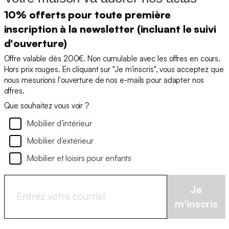
10% offerts pour toute première
inscription à la newsletter (incluant le suivi
d'ouverture)
Offre valable dès 200€. Non cumulable avec les offres en cours.
Hors prix rouges. En cliquant sur "Je m'inscris", vous acceptez que
nous mesurions l'ouverture de nos e-mails pour adapter nos
offres.
Que souhaitez vous voir ?
Mobilier d’intérieur
Mobilier d’extérieur
Mobilier et loisirs pour enfants
Je
m'inscris