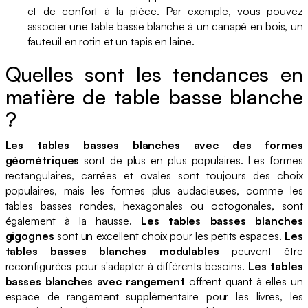
et de confort à la pièce. Par exemple, vous pouvez
associer une table basse blanche à un canapé en bois, un
fauteuil en rotin et un tapis en laine.
Quelles sont les tendances en
matière de table basse blanche
?
Les tables basses blanches avec des formes
géométriques
sont de plus en plus populaires. Les formes
rectangulaires, carrées et ovales sont toujours des choix
populaires, mais les formes plus audacieuses, comme les
tables basses rondes, hexagonales ou octogonales, sont
également à la hausse.
Les tables basses blanches
gigognes
sont un excellent choix pour les petits espaces.
Les
tables basses blanches modulables
peuvent être
reconfigurées pour s'adapter à différents besoins.
Les tables
basses blanches avec rangement
offrent quant à elles un
espace de rangement supplémentaire pour les livres, les