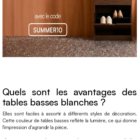
Quels sont les avantages des
tables basses blanches ?
Elles sont faciles à assortir à différents styles de décoration.
Cette couleur de tables basses reflète la lumière, ce qui donne
l'impression d'agrandir la pièce.