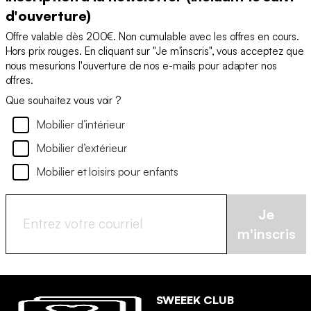
d'ouverture)
Offre valable dès 200€. Non cumulable avec les offres en cours.
Hors prix rouges. En cliquant sur "Je m'inscris", vous acceptez que
nous mesurions l'ouverture de nos e-mails pour adapter nos
offres.
Que souhaitez vous voir ?
Mobilier d’intérieur
Mobilier d’extérieur
Mobilier et loisirs pour enfants
Je
m'inscris
SWEEEK CLUB