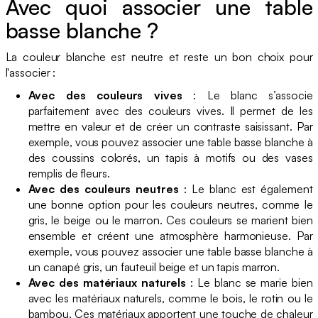
Avec quoi associer une table
basse blanche ?
La couleur blanche est neutre et reste un bon choix pour
l'associer :
Avec des couleurs vives
: Le blanc s’associe
parfaitement avec des couleurs vives. Il permet de les
mettre en valeur et de créer un contraste saisissant. Par
exemple, vous pouvez associer une table basse blanche à
des coussins colorés, un tapis à motifs ou des vases
remplis de fleurs.
Avec des couleurs neutres
: Le blanc est également
une bonne option pour les couleurs neutres, comme le
gris, le beige ou le marron. Ces couleurs se marient bien
ensemble et créent une atmosphère harmonieuse. Par
exemple, vous pouvez associer une table basse blanche à
un canapé gris, un fauteuil beige et un tapis marron.
Avec des matériaux naturels
: Le blanc se marie bien
avec les matériaux naturels, comme le bois, le rotin ou le
bambou. Ces matériaux apportent une touche de chaleur