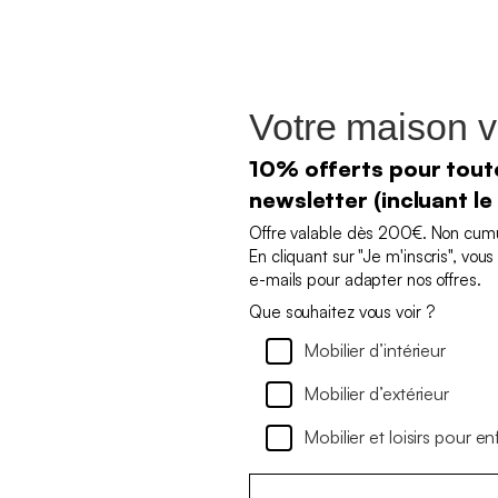
Votre maison v
10% offerts pour toute
newsletter (incluant le
Offre valable dès 200€. Non cumul
En cliquant sur "Je m'inscris", vo
e-mails pour adapter nos offres.
Que souhaitez vous voir ?
Mobilier d’intérieur
Mobilier d’extérieur
Mobilier et loisirs pour en