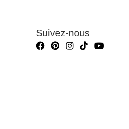
Suivez-nous