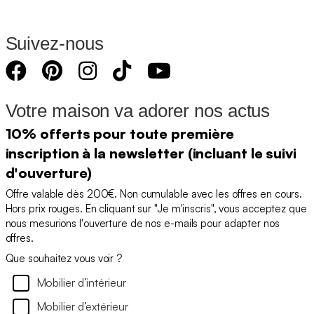
Suivez-nous
Votre maison va adorer nos actus
10% offerts pour toute première
inscription à la newsletter (incluant le suivi
d'ouverture)
Offre valable dès 200€. Non cumulable avec les offres en cours.
Hors prix rouges. En cliquant sur "Je m'inscris", vous acceptez que
nous mesurions l'ouverture de nos e-mails pour adapter nos
offres.
Que souhaitez vous voir ?
Mobilier d’intérieur
Mobilier d’extérieur