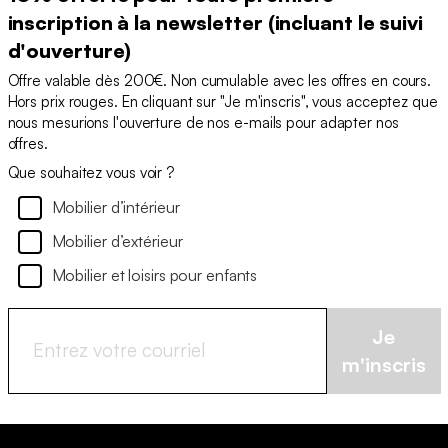
inscription à la newsletter (incluant le suivi
d'ouverture)
Offre valable dès 200€. Non cumulable avec les offres en cours.
Hors prix rouges. En cliquant sur "Je m'inscris", vous acceptez que
nous mesurions l'ouverture de nos e-mails pour adapter nos
offres.
Que souhaitez vous voir ?
Mobilier d’intérieur
Mobilier d’extérieur
Mobilier et loisirs pour enfants
Je
m'inscris