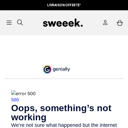
LIVRAISON OFFERTE*