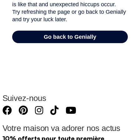
Suivez-nous
Votre maison va adorer nos actus
10% offerts pour toute première