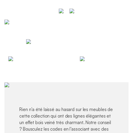
Rien n’a été laissé au hasard sur les meubles de
cette collection qui ont des lignes élégantes et
un effet bois veiné très charmant. Notre conseil
? Bousculez les codes en l’associant avec des