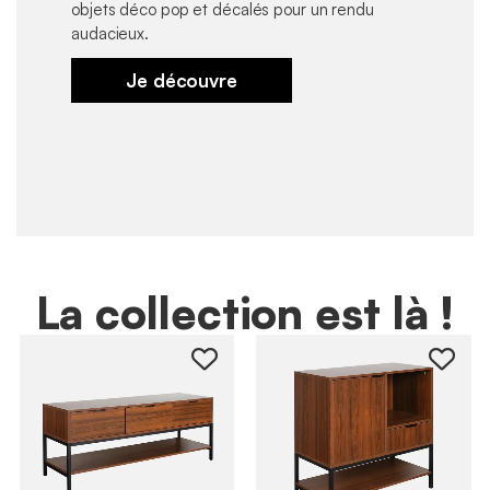
objets déco pop et décalés pour un rendu
audacieux.
Je découvre
La collection est là !