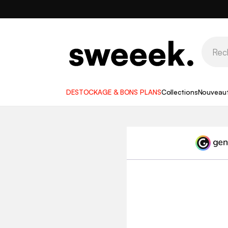
DESTOCKAGE & BONS PLANS
Collections
Nouveau