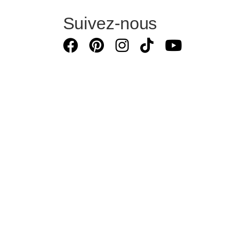
Suivez-nous