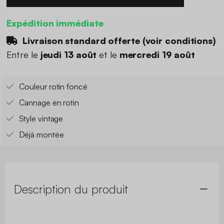
Expédition immédiate
Livraison standard offerte (
voir conditions
)
Entre le
jeudi 13 août
et le
mercredi 19 août
Couleur rotin foncé
Cannage en rotin
Style vintage
Déjà montée
Description du produit