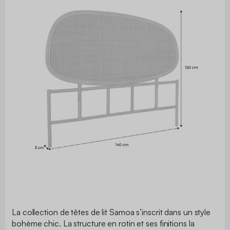
La collection de têtes de lit Samoa s’inscrit dans un style
bohème chic. La structure en rotin et ses finitions la