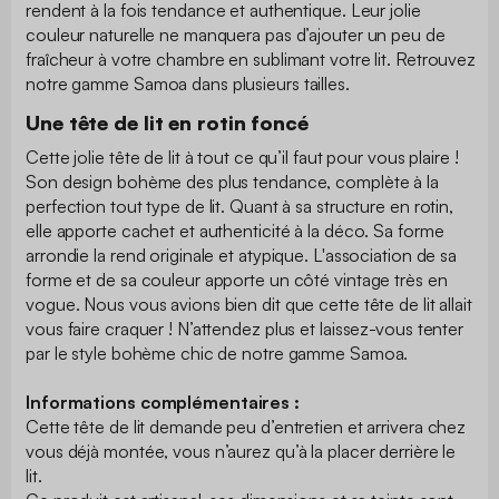
rendent à la fois tendance et authentique. Leur jolie
couleur naturelle ne manquera pas d’ajouter un peu de
fraîcheur à votre chambre en sublimant votre lit. Retrouvez
notre gamme Samoa dans plusieurs tailles.
Une tête de lit en rotin foncé
Cette jolie tête de lit à tout ce qu’il faut pour vous plaire !
Son design bohème des plus tendance, complète à la
perfection tout type de lit. Quant à sa structure en rotin,
elle apporte cachet et authenticité à la déco. Sa forme
arrondie la rend originale et atypique. L'association de sa
forme et de sa couleur apporte un côté vintage très en
vogue. Nous vous avions bien dit que cette tête de lit allait
vous faire craquer ! N’attendez plus et laissez-vous tenter
par le style bohème chic de notre gamme Samoa.
Informations complémentaires :
Cette tête de lit demande peu d’entretien et arrivera chez
vous déjà montée, vous n’aurez qu’à la placer derrière le
lit.