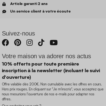
Article garanti 2 ans
Un service client à votre écoute
Suivez-nous
Votre maison va adorer nos actus
10% offerts pour toute première
inscription à la newsletter (incluant le suivi
d'ouverture)
Offre valable dès 200€. Non cumulable avec les offres en cours.
Hors prix rouges. En cliquant sur "Je m'inscris", vous acceptez que
nous mesurions l'ouverture de nos e-mails pour adapter nos
offres.
Que souhaitez vous voir ?