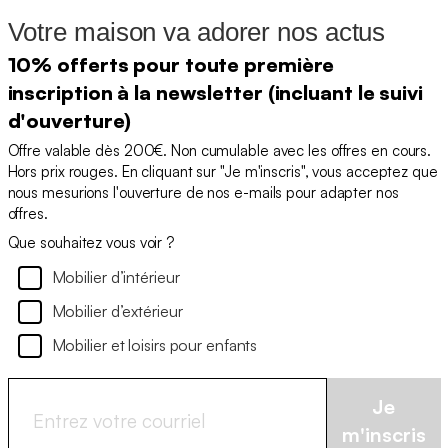
Votre maison va adorer nos actus
10% offerts pour toute première
inscription à la newsletter (incluant le suivi
d'ouverture)
Offre valable dès 200€. Non cumulable avec les offres en cours.
Hors prix rouges. En cliquant sur "Je m'inscris", vous acceptez que
nous mesurions l'ouverture de nos e-mails pour adapter nos
offres.
Que souhaitez vous voir ?
Mobilier d’intérieur
Mobilier d’extérieur
Mobilier et loisirs pour enfants
Je
m'inscris