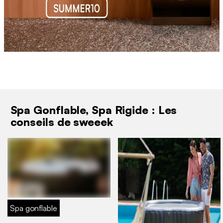
Spa Gonflable, Spa Rigide : Les
conseils de sweeek
Spa gonflable