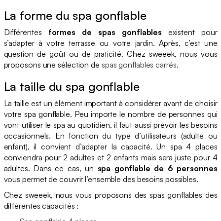
La forme du spa gonflable
Différentes
formes de spas gonflables
existent pour
s’adapter à votre terrasse ou votre jardin. Après, c’est une
question de goût ou de praticité. Chez sweeek, nous vous
proposons une sélection de
spas gonflables carrés
.
La taille du spa gonflable
La taille est un élément important à considérer avant de choisir
votre spa gonflable. Peu importe le nombre de personnes qui
vont utiliser le spa au quotidien, il faut aussi prévoir les besoins
occasionnels. En fonction du type d’utilisateurs (adulte ou
enfant), il convient d’adapter la capacité. Un spa 4 places
conviendra pour 2 adultes et 2 enfants mais sera juste pour 4
adultes. Dans ce cas, un
spa gonflable de 6 personnes
vous permet de couvrir l’ensemble des besoins possibles.
Chez sweeek, nous vous proposons des spas gonflables des
différentes capacités :