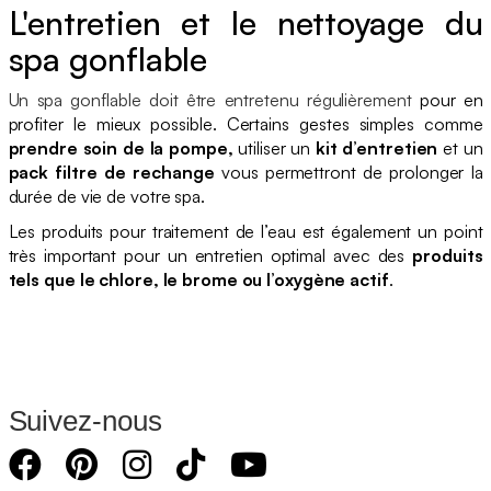
L'entretien et le nettoyage du
spa gonflable
Un spa gonflable doit être entretenu régulièrement
pour en
profiter le mieux possible. Certains gestes simples comme
prendre soin de la pompe,
utiliser un
kit d’entretien
et un
pack filtre de rechange
vous permettront de prolonger la
durée de vie de votre spa.
Les produits pour traitement de l’eau est également un point
très important pour un entretien optimal avec des
produits
tels que le chlore, le brome ou l’oxygène actif
.
Suivez-nous