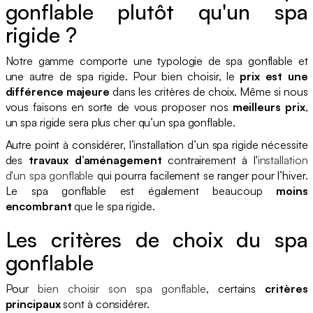
gonflable plutôt qu'un spa
rigide ?
Notre gamme comporte une typologie de spa gonflable et
une autre de spa rigide. Pour bien choisir, le
prix est une
différence majeure
dans les critères de choix. Même si nous
vous faisons en sorte de vous proposer nos
meilleurs prix
,
un spa rigide sera plus cher qu’un spa gonflable.
Autre point à considérer, l’installation d’un spa rigide nécessite
des
travaux d’aménagement
contrairement à l'
installation
d'un spa gonflable
qui pourra facilement se ranger pour l’hiver.
Le spa gonflable est également beaucoup
moins
encombrant
que le spa rigide.
Les critères de choix du spa
gonflable
Pour
bien choisir son spa gonflable
, certains
critères
principaux
sont à considérer.