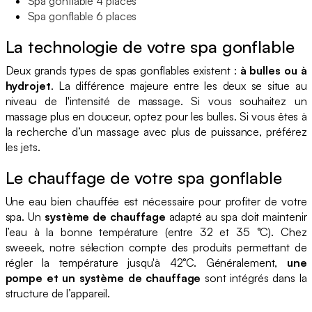
Spa gonflable 4 places
Spa gonflable 6 places
La technologie de votre spa gonflable
Deux grands types de spas gonflables existent :
à bulles ou à
hydrojet
. La différence majeure entre les deux se situe au
niveau de l'intensité de massage. Si vous souhaitez un
massage plus en douceur, optez pour les bulles. Si vous êtes à
la recherche d’un massage avec plus de puissance, préférez
les jets.
Le chauffage de votre spa gonflable
Une eau bien chauffée est nécessaire pour profiter de votre
spa. Un
système de chauffage
adapté au spa doit maintenir
l’eau à la bonne température (entre 32 et 35 °C). Chez
sweeek, notre sélection compte des produits permettant de
régler la température jusqu'à 42°C. Généralement,
une
pompe et un système de chauffage
sont intégrés dans la
structure de l’appareil.