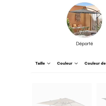
Déporté
Taille
Couleur
Couleur de 