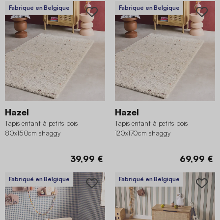
Fabriqué en Belgique
Fabriqué en Belgique
Hazel
Hazel
Tapis enfant à petits pois
Tapis enfant à petits pois
80x150cm shaggy
120x170cm shaggy
39,99 €
69,99 €
Fabriqué en Belgique
Fabriqué en Belgique