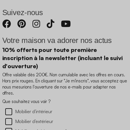
Suivez-nous
Votre maison va adorer nos actus
10% offerts pour toute première
inscription à la newsletter (incluant le suivi
d'ouverture)
Offre valable dès 200€. Non cumulable avec les offres en cours.
Hors prix rouges. En cliquant sur "Je m'inscris", vous acceptez que
nous mesurions l'ouverture de nos e-mails pour adapter nos
offres.
Que souhaitez vous voir ?
Mobilier d’intérieur
Mobilier d’extérieur